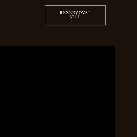
REZERVOVAT
STŮL