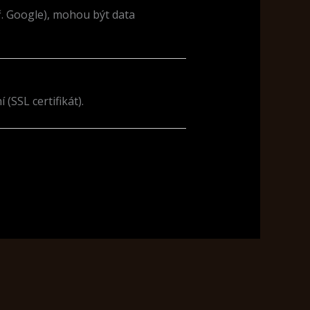
. Google), mohou být data
SSL certifikát).