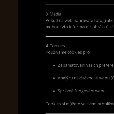
3. Média
Pokud na web nahráváte fotografie 
mohou tyto informace z obrázků zís
4. Cookies
Používáme cookies pro:
Zapamatování vašich preferenc
Analýzu návštěvnosti webu (G
Správné fungování webu.
Cookies si můžete ve svém prohlíže